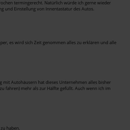
rochen termingerecht. Natürlich würde ich gerne wieder
 und Einstellung von Innentastatur des Autos.
per, es wird sich Zeit genommen alles zu erklären und alle
ung mit Autohäusern hat dieses Unternehmen alles bisher
zu fahren) mehr als zur Hälfte gefüllt. Auch wenn ich im
 zu haben.