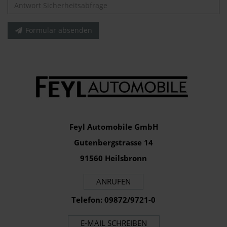
Formular absenden
Feyl Automobile GmbH
Gutenbergstrasse 14
91560 Heilsbronn
ANRUFEN
Telefon: 09872/9721-0
E-MAIL SCHREIBEN