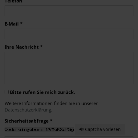
Telefon
E-Mail *
Ihre Nachricht *
Bitte rufen Sie mich zurück.
Weitere Informationen finden Sie in unserer
Datenschutzerklärung
.
Sicherheitsabfrage *
🔊 Captcha vorlesen