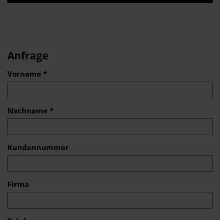
Anfrage
Vorname *
Nachname *
Kundennummer
Firma