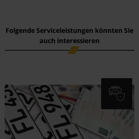
Folgende Serviceleistungen könnten Sie
auch interessieren