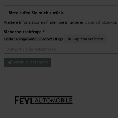
Bitte rufen Sie mich zurück.
Weitere Informationen finden Sie in unserer
Datenschutzerklä
Sicherheitsabfrage *
🔊 Captcha vorlesen
Formular absenden