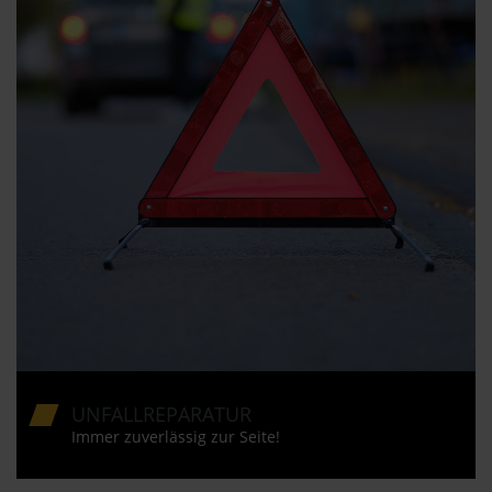
UNFALLREPARATUR
Immer zuverlässig zur Seite!