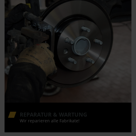
REPARATUR & WARTUNG
Wir reparieren alle Fabrikate!