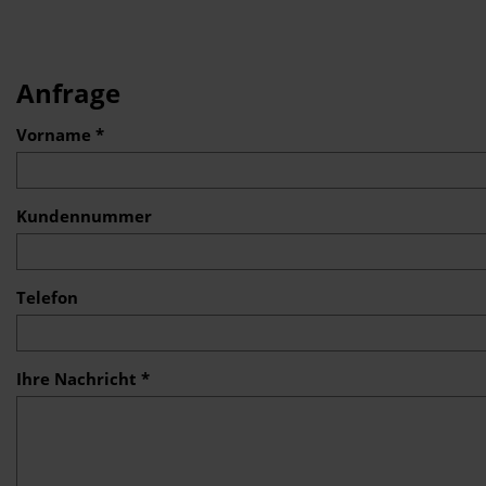
Anfrage
Vorname *
Kundennummer
Telefon
Ihre Nachricht *