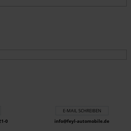
E-MAIL SCHREIBEN
21-0
info@feyl-automobile.de