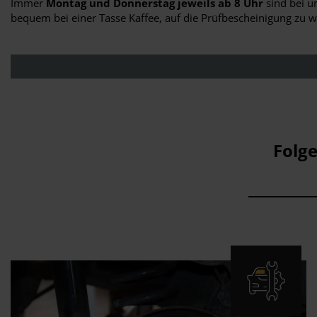
Immer
Montag und Donnerstag jeweils ab 8 Uhr
sind bei un
bequem bei einer Tasse Kaffee, auf die Prüfbescheinigung zu 
Folg