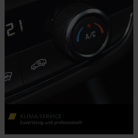
KLIMA-SERVICE
Zuverlässig und professionell!