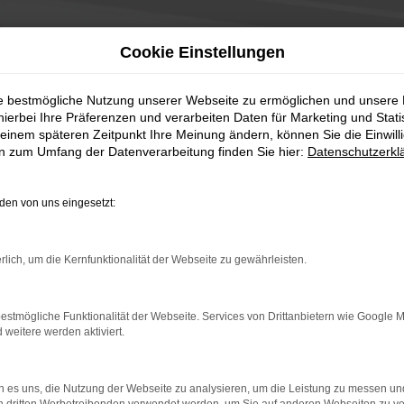
Cookie Einstellungen
ie bestmögliche Nutzung unserer Webseite zu ermöglichen und unsere
hierbei Ihre Präferenzen und verarbeiten Daten für Marketing und Stati
einem späteren Zeitpunkt Ihre Meinung ändern, können Sie die Einwillig
en zum Umfang der Datenverarbeitung finden Sie hier:
Datenschutzerkl
en von uns eingesetzt:
rlich, um die Kernfunktionalität der Webseite zu gewährleisten.
estmögliche Funktionalität der Webseite. Services von Drittanbietern wie Google 
eitere werden aktiviert.
 es uns, die Nutzung der Webseite zu analysieren, um die Leistung zu messen u