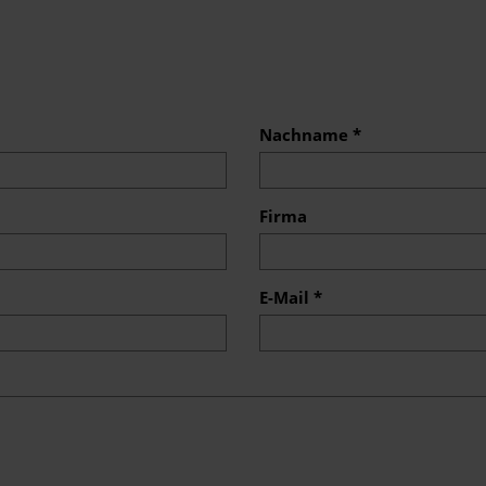
Nachname *
Firma
E-Mail *