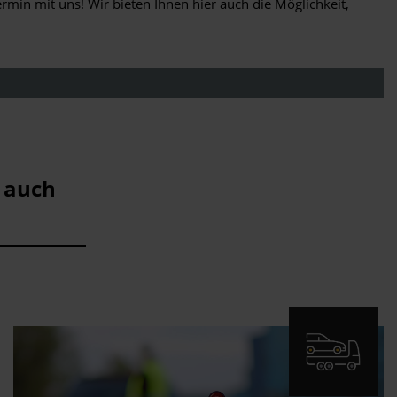
ermin mit uns! Wir bieten Ihnen hier auch die Möglichkeit,
 auch