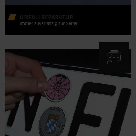
UNFALLREPARATUR
Immer zuverlässig zur Seite!