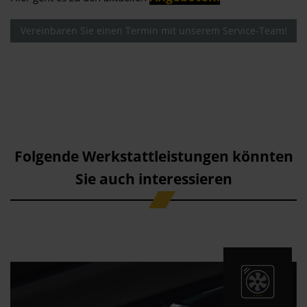
Vereinbaren Sie einen Termin mit unserem Service-Team!
Folgende Werkstattleistungen könnten
Sie auch interessieren