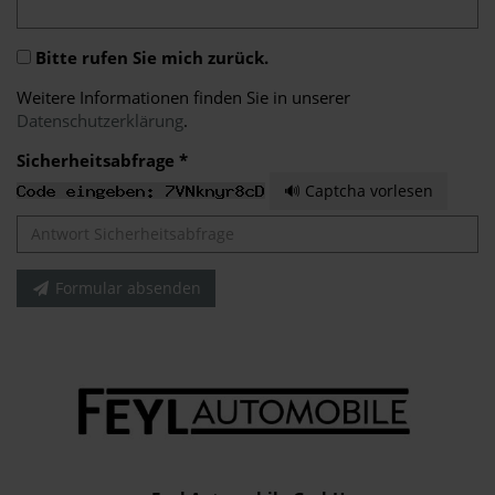
Bitte rufen Sie mich zurück.
Weitere Informationen finden Sie in unserer
Datenschutzerklärung
.
Sicherheitsabfrage *
🔊 Captcha vorlesen
Formular absenden