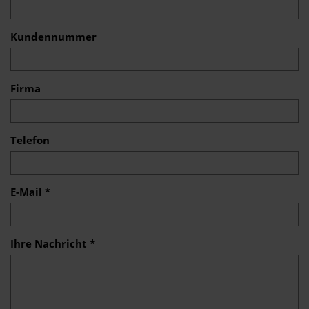
Kundennummer
Firma
Telefon
E-Mail *
Ihre Nachricht *