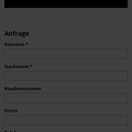
Anfrage
Vorname *
Nachname *
Kundennummer
Firma