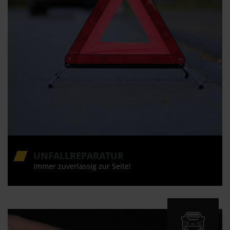
UNFALLREPARATUR
Immer zuverlässig zur Seite!