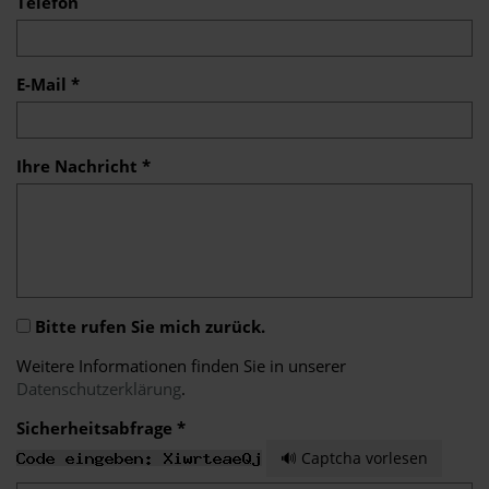
Telefon
E-Mail *
Ihre Nachricht *
Bitte rufen Sie mich zurück.
Weitere Informationen finden Sie in unserer
Datenschutzerklärung
.
Sicherheitsabfrage *
🔊 Captcha vorlesen