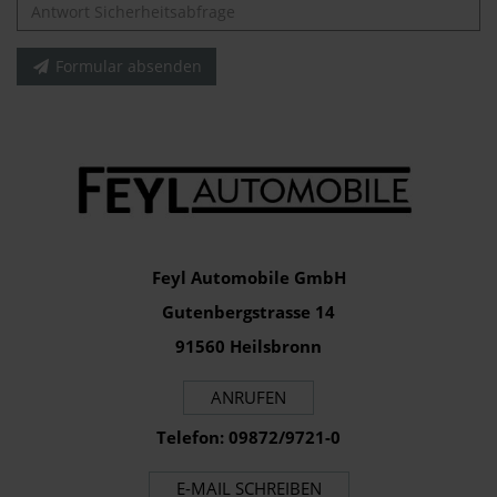
Formular absenden
Feyl Automobile GmbH
Gutenbergstrasse 14
91560 Heilsbronn
ANRUFEN
Telefon: 09872/9721-0
E-MAIL SCHREIBEN