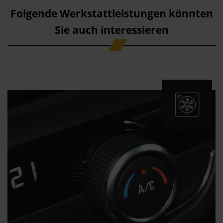
Folgende Werkstattleistungen könnten
Sie auch interessieren